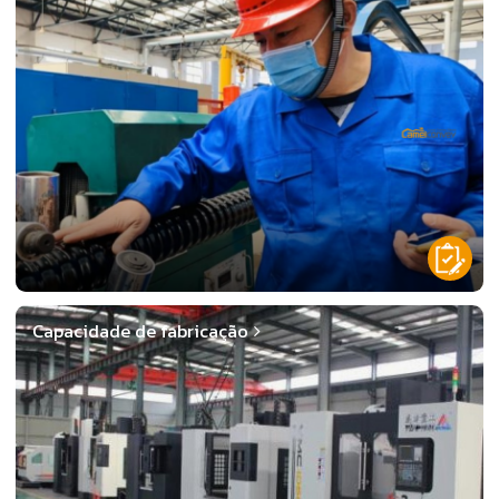
Capacidade de fabricação