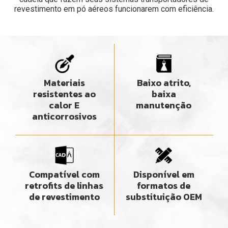
revestimento em pó aéreos funcionarem com eficiência.
Materiais
Baixo atrito,
resistentes ao
baixa
calor E
manutenção
anticorrosivos
Compatível com
Disponível em
retrofits de linhas
formatos de
de revestimento
substituição OEM