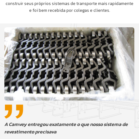
construir seus próprios sistemas de transporte mais rapidamente
e foi bem recebida por colegas e clientes.
A Camvey entregou exatamente o que nosso sistema de
revestimento precisava