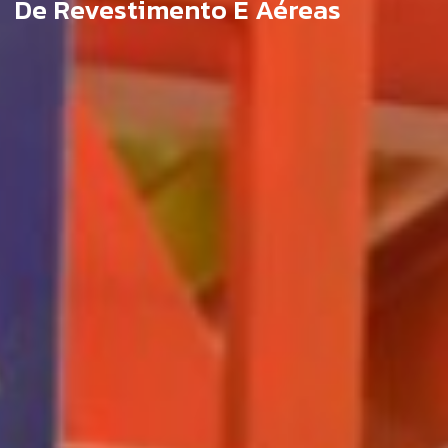
De Revestimento E Aéreas