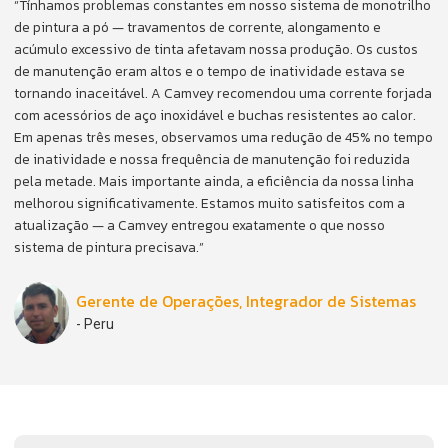
ho
“Tínhamos problemas constantes em nosso sistema de monotrilho
de pintura a pó — travamentos de corrente, alongamento e
acúmulo excessivo de tinta afetavam nossa produção. Os custos
de manutenção eram altos e o tempo de inatividade estava se
ada
tornando inaceitável. A Camvey recomendou uma corrente forjada
com acessórios de aço inoxidável e buchas resistentes ao calor.
mpo
Em apenas três meses, observamos uma redução de 45% no tempo
de inatividade e nossa frequência de manutenção foi reduzida
pela metade. Mais importante ainda, a eficiência da nossa linha
melhorou significativamente. Estamos muito satisfeitos com a
atualização — a Camvey entregou exatamente o que nosso
sistema de pintura precisava.”
Gerente de Operações, Integrador de Sistemas
- Peru