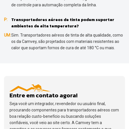
de controle para automação completa da linha.
Transportadores aéreos de tinta podem suportar
P:
ambientes de alta temperatura?
UM:
Sim. Transportadores aéreos de tinta de alta qualidade, como
os da Camvey, são projetados com materiais resistentes ao
calor que suportam fornos de cura de até 180 °C ou mais.
Entre em contato agora!
Seja você um integrador, revendedor ou usuário final,
procurando componentes para transportadores aéreos com
boa relação custo-benefício ou buscando soluções
confiáveis, você veio ao site certo. A Camvey tem a