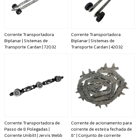
Corrente Transportadora
Corrente Transportadora
Biplanar | Sistemas de
Biplanar | Sistemas de
Transporte Cardan | 72032
Transporte Cardan | 42032
Corrente Transportadora de
Corrente de acionamento para
Passo de 8 Polegadas |
corrente de esteira fechada de
Corrente Unibilt | Jervis Webb
8" | Conjunto de corrente