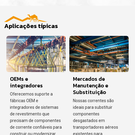
Aplicações típicas
OEMs e
Mercados de
integradores
Manutenção e
Substituição
Oferecemos suporte a
fábricas OEM e
Nossas correntes são
integradores de sistemas
ideais para substituir
de revestimento que
componentes
precisam de componentes
desgastados em
de corrente confiáveis para
transportadores aéreos
construir ou modernizar
existentes para