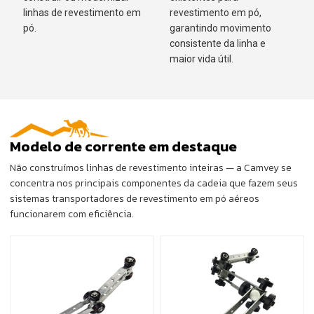
linhas de revestimento em
revestimento em pó,
pó.
garantindo movimento
consistente da linha e
maior vida útil.
Modelo de corrente em destaque
Não construímos linhas de revestimento inteiras — a Camvey se
concentra nos principais componentes da cadeia que fazem seus
sistemas transportadores de revestimento em pó aéreos
funcionarem com eficiência.