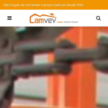
Fabricação de correntes transportadoras desde 1993