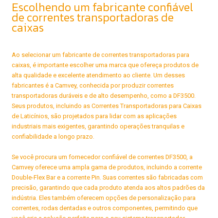
Escolhendo um fabricante confiável
de correntes transportadoras de
caixas
Ao selecionar um fabricante de correntes transportadoras para
caixas, é importante escolher uma marca que ofereça produtos de
alta qualidade e excelente atendimento ao cliente. Um desses
fabricantes é a Camvey, conhecida por produzir correntes
transportadoras duráveis e de alto desempenho, como a DF3500.
Seus produtos, incluindo as Correntes Transportadoras para Caixas
de Laticínios, são projetados para lidar com as aplicações
industriais mais exigentes, garantindo operações tranquilas e
confiabilidade a longo prazo.
Se você procura um fornecedor confiável de correntes DF3500, a
Camvey oferece uma ampla gama de produtos, incluindo a corrente
Double-Flex Bar e a corrente Pin. Suas correntes são fabricadas com
precisão, garantindo que cada produto atenda aos altos padrões da
indústria. Eles também oferecem opções de personalização para
correntes, rodas dentadas e outros componentes, permitindo que