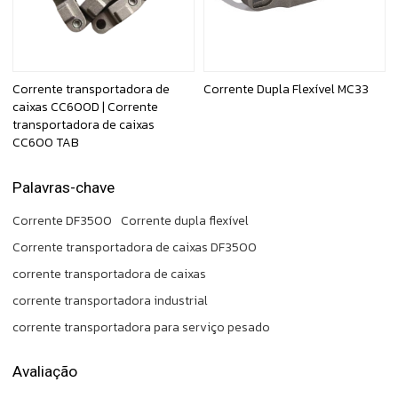
Corrente transportadora de
Corrente Dupla Flexível MC33
caixas CC600D | Corrente
transportadora de caixas
CC600 TAB
Palavras-chave
Corrente DF3500
Corrente dupla flexível
Corrente transportadora de caixas DF3500
corrente transportadora de caixas
corrente transportadora industrial
corrente transportadora para serviço pesado
Avaliação