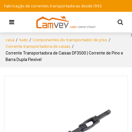
Fabricação de correntes transportadoras desde 1993
casa
tudo
Componentes do transportador de piso
/
/
/
Corrente transportadora de caixas
/
Corrente Transportadora de Caixas DF3500 | Corrente de Pino e
Barra Dupla Flexível