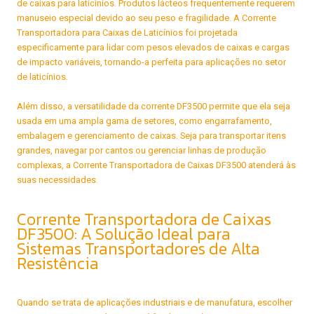
de caixas para laticínios. Produtos lácteos frequentemente requerem
manuseio especial devido ao seu peso e fragilidade. A Corrente
Transportadora para Caixas de Laticínios foi projetada
especificamente para lidar com pesos elevados de caixas e cargas
de impacto variáveis, tornando-a perfeita para aplicações no setor
de laticínios.
Além disso, a versatilidade da corrente DF3500 permite que ela seja
usada em uma ampla gama de setores, como engarrafamento,
embalagem e gerenciamento de caixas. Seja para transportar itens
grandes, navegar por cantos ou gerenciar linhas de produção
complexas, a Corrente Transportadora de Caixas DF3500 atenderá às
suas necessidades.
Corrente Transportadora de Caixas
DF3500: A Solução Ideal para
Sistemas Transportadores de Alta
Resistência
Quando se trata de aplicações industriais e de manufatura, escolher