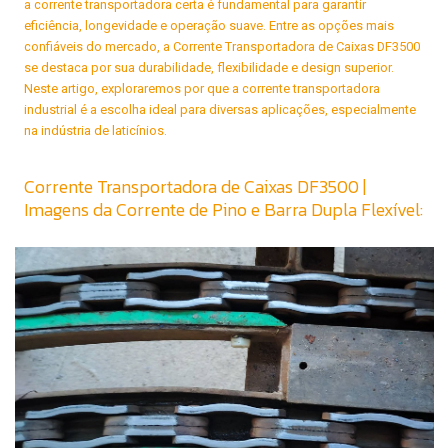
a corrente transportadora certa é fundamental para garantir
eficiência, longevidade e operação suave. Entre as opções mais
confiáveis do mercado, a Corrente Transportadora de Caixas DF3500
se destaca por sua durabilidade, flexibilidade e design superior.
Neste artigo, exploraremos por que a corrente transportadora
industrial é a escolha ideal para diversas aplicações, especialmente
na indústria de laticínios.
Corrente Transportadora de Caixas DF3500 |
Imagens da Corrente de Pino e Barra Dupla Flexível: