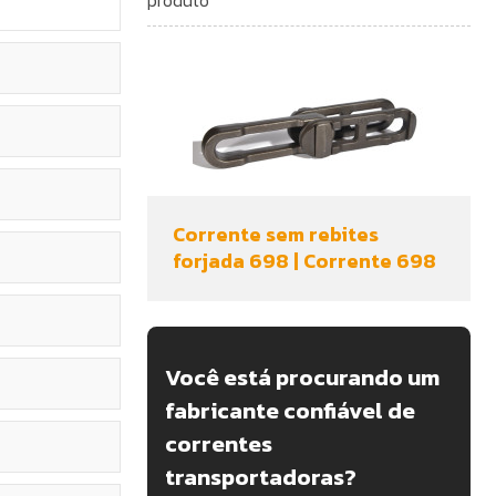
Corrente sem rebites
forjada 698 | Corrente 698
Você está procurando um
fabricante confiável de
correntes
transportadoras?