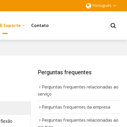
Português
 E Suporte
Contato
Perguntas frequentes
Perguntas frequentes relacionadas ao
serviço
Perguntas frequentes da empresa
Perguntas frequentes relacionadas ao
 flexão
produto