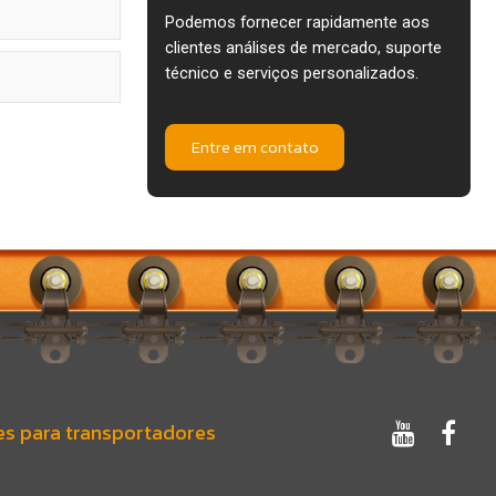
Podemos fornecer rapidamente aos
clientes análises de mercado, suporte
técnico e serviços personalizados.
Entre em contato
es para transportadores